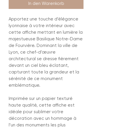
In den Warenkorb
Apportez une touche d’élégance
lyonnaise à votre intérieur avec
cette affiche mettant en lumière la
majestueuse Basilique Notre-Dame
de Fourvière. Dominant la ville de
Lyon, ce chef-d’œuvre
architectural se dresse fièrement
devant un ciel bleu éclatant,
capturant toute la grandeur et la
sérénité de ce monument
emblématique.
Imprimée sur un papier texturé
haute qualité, cette affiche est
idéale pour sublimer votre
décoration avec un hommage à
l’un des monuments les plus