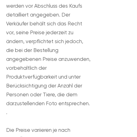
werden vor Abschluss des Kaufs
detailliert angegeben. Der
Verkäufer behält sich das Recht
vor, seine Preise jederzeit zu
ändern, verpflichtet sich jedoch,
die bei der Bestellung
angegebenen Preise anzuwenden,
vorbehaltlich der
Produktverfügbarkeit und unter
Berücksichtigung der Anzahl der
Personen oder Tiere, die dem
darzustellenden Foto entsprechen.
.
Die Preise variieren je nach