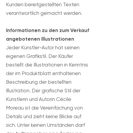
Kunden bereitgestellten Texten
verantwortlich gemacht werden.
Informationen zu den zum Verkauf
angebotenen Illustrationen
Jeder Künstler-Autor hat seinen
eigenen Grafikstil. Der Käufer
bestellt die Illustrationen in Kenntnis
der im Produktblatt enthaltenen
Beschreibung der bestellten
Illustration. Der grafische Stil der
Künstlerin und Autorin Cécile
Moreau ist die Vereinfachung von
Details und zieht keine Blicke auf
sich. Unter keinen Umständen darf