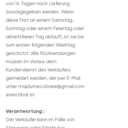
von 14 Tagen nach Lieferung
zurückgegeben werden. Wenn
diese Frist an einem Samstag,
Sonntag oder einem Feiertag oder
arbeitsfreien Tag abläuft, ist sie bis
zum ersten folgenden Werktag
geschützt. Alle Rücksendungen
müssen im Voraus dem
Kundendienst des Verkäufers
gemeldet werden, der per E-Mail
unter maplumecoloree@gmail.com
erreichbar ist
Verantwortung :
Der Verkäufer kann im Falle von
Störungen oder Streiks bei