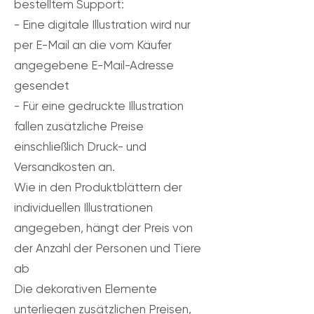
bestelltem Support:
- Eine digitale Illustration wird nur
per E-Mail an die vom Käufer
angegebene E-Mail-Adresse
gesendet
- Für eine gedruckte Illustration
fallen zusätzliche Preise
einschließlich Druck- und
Versandkosten an.
Wie in den Produktblättern der
individuellen Illustrationen
angegeben, hängt der Preis von
der Anzahl der Personen und Tiere
ab
Die dekorativen Elemente
unterliegen zusätzlichen Preisen,