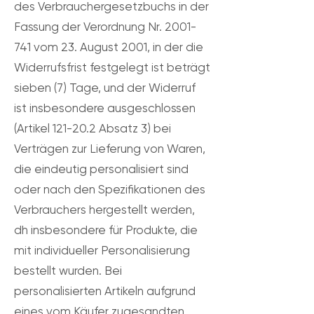
des Verbrauchergesetzbuchs in der
Fassung der Verordnung Nr. 2001-
741 vom 23. August 2001, in der die
Widerrufsfrist festgelegt ist beträgt
sieben (7) Tage, und der Widerruf
ist insbesondere ausgeschlossen
(Artikel 121-20.2 Absatz 3) bei
Verträgen zur Lieferung von Waren,
die eindeutig personalisiert sind
oder nach den Spezifikationen des
Verbrauchers hergestellt werden,
dh insbesondere für Produkte, die
mit individueller Personalisierung
bestellt wurden. Bei
personalisierten Artikeln aufgrund
eines vom Käufer zugesandten