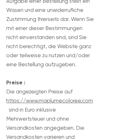
Aufgabe einer Bestellung stellt ein
Wissen und eine unwiderrufliche
Zustimmung Ihrerseits dar. Wenn Sie
mit einer dieser Bestimmungen
nicht einverstanden sind, sind Sie
nicht berechtigt, die Website ganz
oder teilweise zu nutzen und/oder
eine Bestellung aufzugeben.
Preise :
Die angezeigten Preise auf
https://www.maplumecoloree.com
sind in Euro inklusive
Mehrwertsteuer und ohne
Versandkosten angegeben. Die
Versandkosten variieren und