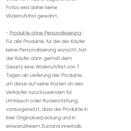
Fotos wird daher keine
Widerrufsfrist gewährt.
-
Produkte ohne Personalisierung
:
Für alle Produkte, für die der Käufer
keine Personalisierung wünscht, hat
der Käufer dann gemäß dem
Gesetz eine Widerrufsfrist von 7
Tagen ab Lieferung der Produkte,
um diese auf seine Kosten an den
Verkäufer zurückzusenden für
Umtausch oder Rückerstattung,
vorausgesetzt, dass die Produkte in
ihrer Originalverpackung und in
einwandfreiem Zustand innerhalb