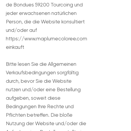
de Bondues 59200 Tourcoing und
jeder erwachsenen natürlichen
Person, die die Website konsultiert
und/oder auf
https://www.maplumecoloree.com
einkauft
Bitte lesen Sie die Allgemeinen
Verkaufsbedingungen sorgfältig
durch, bevor Sie die Website
nutzen und/oder eine Bestellung
aufgeben, soweit diese
Bedingungen Ihre Rechte und
Pflichten betreffen. Die bloße
Nutzung der Website und/oder die