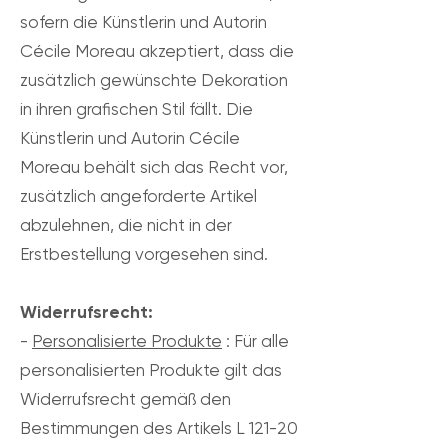
sofern die Künstlerin und Autorin
Cécile Moreau akzeptiert, dass die
zusätzlich gewünschte Dekoration
in ihren grafischen Stil fällt. Die
Künstlerin und Autorin Cécile
Moreau behält sich das Recht vor,
zusätzlich angeforderte Artikel
abzulehnen, die nicht in der
Erstbestellung vorgesehen sind.
Widerrufsrecht:
-
Personalisierte Produkte
: Für alle
personalisierten Produkte gilt das
Widerrufsrecht gemäß den
Bestimmungen des Artikels L 121-20