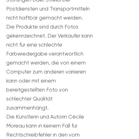
Postdiensten und Transportmitteln
nicht haftbar gemacht werden.
Die Produkte sind durch Fotos
gekennzeichnet. Der Verkäufer kann
nicht für eine schlechte
Farbwiedergabe verantwortlich
gemacht werden, die von einem
Computer zum anderen variieren
kann oder mit einem
bereitgestellten Foto von
schlechter Qualität
zusammenhängt.
Die Künstlerin und Autorin Cécile
Moreau kann in keinem Fall für
Rechtschreibfehler in den vom