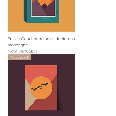
Puzzle Coucher de soleil derrière la
montagne
Nicht verfügbar
Nouveau !