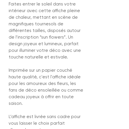
Faites entrer le soleil dans votre
intérieur avec cette affiche pleine
de chaleur, mettant en scène de
magnifiques tournesols de
différentes tailles, disposés autour
de l’inscription “sun flowers”. Un
design joyeux et lumineux, parfait
pour illuminer votre déco avec une
touche naturelle et estivale.
Imprimée sur un papier couché
haute qualité, c'est l'affiche idéale
pour les amoureux des fleurs, les
fans de déco ensoleillée ou comme
cadeau joyeux à offrir en toute
saison.
L’affiche est livrée sans cadre pour
vous laisser le choix parfait