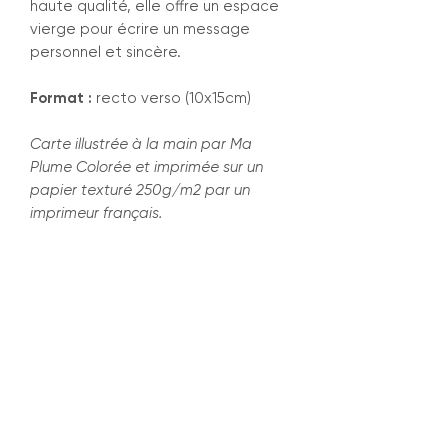
haute qualité, elle offre un espace
vierge pour écrire un message
personnel et sincère.
Format :
recto verso (10x15cm)
Carte illustrée à la main par Ma
Plume Colorée et imprimée sur un
papier texturé 250g/m2 par un
imprimeur français.