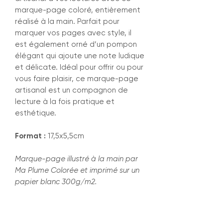
marque-page coloré, entièrement
réalisé à la main. Parfait pour
marquer vos pages avec style, il
est également orné d’un pompon
élégant qui ajoute une note ludique
et délicate. Idéal pour offrir ou pour
vous faire plaisir, ce marque-page
artisanal est un compagnon de
lecture à la fois pratique et
esthétique.
Format :
17,5x5,5cm
Marque-page illustré à la main par
Ma Plume Colorée et imprimé sur un
papier blanc 300g/m2.