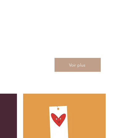
Voir plus