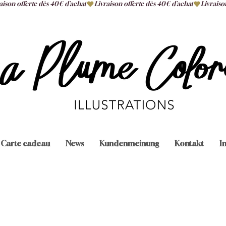
Carte cadeau
News
Kundenmeinung
Kontakt
I