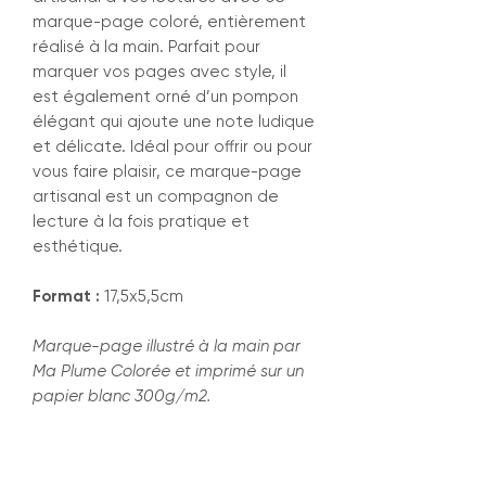
marque-page coloré, entièrement
réalisé à la main. Parfait pour
marquer vos pages avec style, il
est également orné d’un pompon
élégant qui ajoute une note ludique
et délicate. Idéal pour offrir ou pour
vous faire plaisir, ce marque-page
artisanal est un compagnon de
lecture à la fois pratique et
esthétique.
Format :
17,5x5,5cm
Marque-page illustré à la main par
Ma Plume Colorée et imprimé sur un
papier blanc 300g/m2.