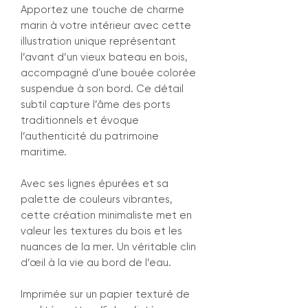
Apportez une touche de charme
marin à votre intérieur avec cette
illustration unique représentant
l’avant d’un vieux bateau en bois,
accompagné d'une bouée colorée
suspendue à son bord. Ce détail
subtil capture l’âme des ports
traditionnels et évoque
l’authenticité du patrimoine
maritime.
Avec ses lignes épurées et sa
palette de couleurs vibrantes,
cette création minimaliste met en
valeur les textures du bois et les
nuances de la mer. Un véritable clin
d’œil à la vie au bord de l’eau.
Imprimée sur un papier texturé de