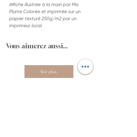
Affiche illustrée à la main par Ma
Plume Colorée et imprimée sur un
papier texturé 250g/m2 par un
imprimeur local.
Vous aimerez aussi...
Voir plus
Best seller