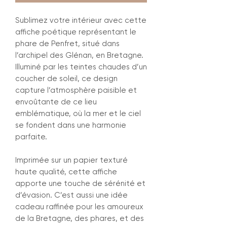
Sublimez votre intérieur avec cette
affiche poétique représentant le
phare de Penfret, situé dans
l’archipel des Glénan, en Bretagne.
Illuminé par les teintes chaudes d’un
coucher de soleil, ce design
capture l’atmosphère paisible et
envoûtante de ce lieu
emblématique, où la mer et le ciel
se fondent dans une harmonie
parfaite.
Imprimée sur un papier texturé
haute qualité, cette affiche
apporte une touche de sérénité et
d’évasion. C’est aussi une idée
cadeau raffinée pour les amoureux
de la Bretagne, des phares, et des