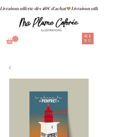
Livraison offerte dès 40€ d'achat
ME
NU