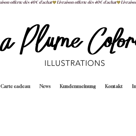
Carte cadeau
News
Kundenmeinung
Kontakt
I