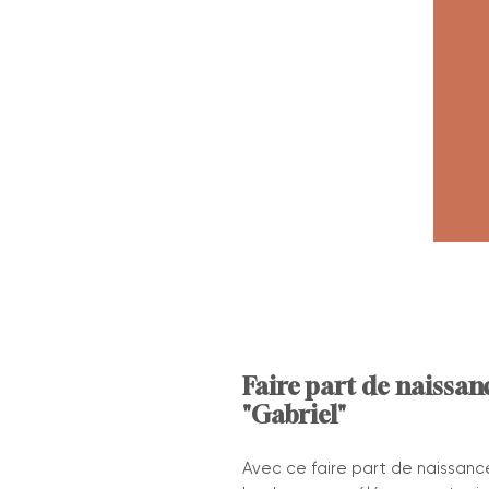
Faire part de naissan
"Gabriel"
Avec ce faire part de naissanc