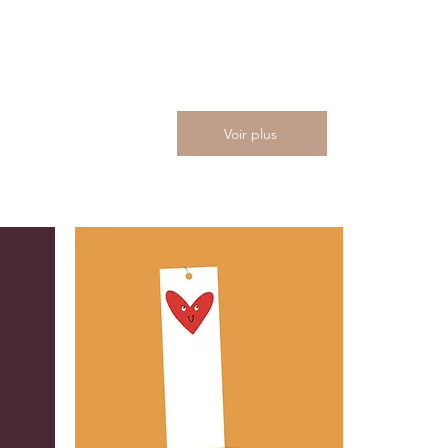
Voir plus