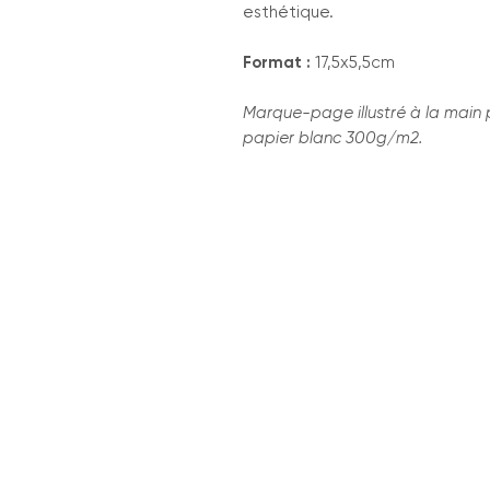
esthétique.
Format :
17,5x5,5cm
Marque-page illustré à la main 
papier blanc 300g/m2.