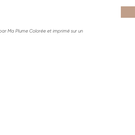
par Ma Plume Colorée et imprimé sur un