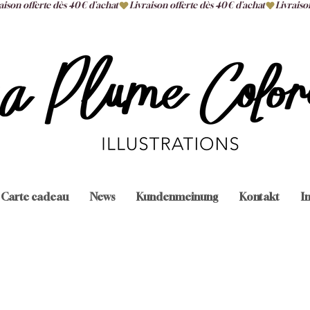
Carte cadeau
News
Kundenmeinung
Kontakt
I