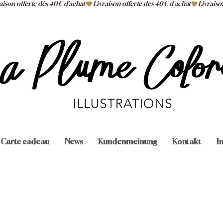
Carte cadeau
News
Kundenmeinung
Kontakt
I